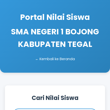
Portal Nilai Siswa
SMA NEGERI 1 BOJONG
KABUPATEN TEGAL
← Kembali ke Beranda
Cari Nilai Siswa